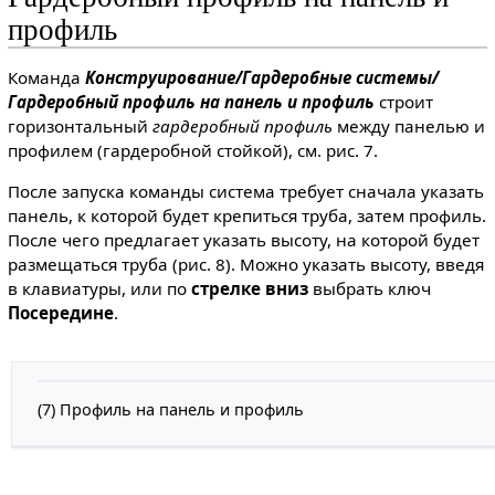
профиль
Команда
Конструирование/Гардеробные системы/
Гардеробный профиль на панель и профиль
строит
горизонтальный
гардеробный профиль
между панелью и
профилем (гардеробной стойкой), см. рис. 7.
После запуска команды система требует сначала указать
панель, к которой будет крепиться труба, затем профиль.
После чего предлагает указать высоту, на которой будет
размещаться труба (рис. 8). Можно указать высоту, введя
в клавиатуры, или по
стрелке вниз
выбрать ключ
Посередине
.
(7) Профиль на панель и профиль