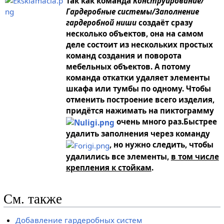
Так как команда
Конструирование/
Гардеробные системы/Заполнение
гардеробной ниши
создаёт сразу
несколько объектов, она на самом
деле состоит из нескольких простых
команд создания и поворота
мебельных объектов. А потому
команда откатки удаляет элементы
шкафа или тумбы по одному. Чтобы
отменить построение всего изделия,
придётся нажимать на пиктограмму
очень много раз.Быстрее
удалить заполнения через команду
, но нужно следить, чтобы
удалились все элементы,
в том числе
крепления к стойкам
.
См. также
Добавление гардеробных систем