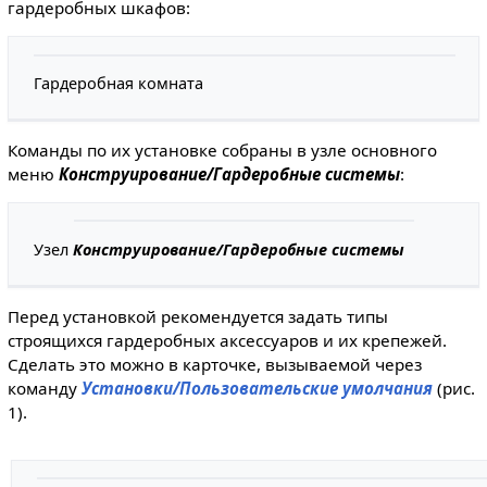
гардеробных шкафов:
Гардеробная комната
Команды по их установке собраны в узле основного
меню
Конструирование/Гардеробные системы
:
Узел
Конструирование/Гардеробные системы
Перед установкой рекомендуется задать типы
строящихся гардеробных аксессуаров и их крепежей.
Сделать это можно в карточке, вызываемой через
команду
Установки/Пользовательские умолчания
(рис.
1).