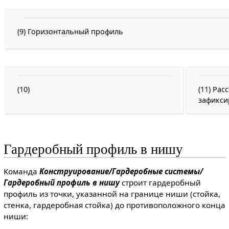
(9) Горизонтальный профиль
(10)
(11) Рас
зафикси
Гардеробный профиль в нишу
Команда
Конструирование/Гардеробные системы/
Гардеробный профиль в нишу
строит гардеробный
профиль из точки, указанной на границе ниши (стойка,
стенка, гардеробная стойка) до противоположного конца
ниши: