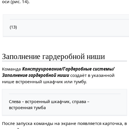
оси (рис. 14).
(13)
Заполнение гардеробной ниши
Команда
Конструирование/Гардеробные системы/
Заполнение гардеробной ниши
создаёт в указанной
нише встроенный шкафчик или тумбу.
Слева – встроенный шкафчик, справа –
встроенная тумба
После запуска команды на экране появляется карточка, в