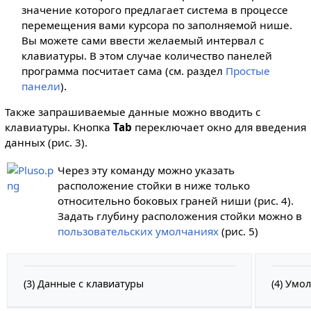
значение которого предлагает система в процессе
перемещения вами курсора по заполняемой нише.
Вы можете сами ввести желаемый интервал с
клавиатуры. В этом случае количество панелей
программа посчитает сама (см. раздел
Простые
панели
).
Также запрашиваемые данные можно вводить с
клавиатуры. Кнопка
Tab
переключает окно для введения
данных (рис. 3).
Через эту команду можно указать
расположение стойки в ниже только
относительно боковых граней ниши (рис. 4).
Задать глубину расположения стойки можно в
пользовательских умолчаниях
(рис. 5)
(3) Данные с клавиатуры
(4) Умо