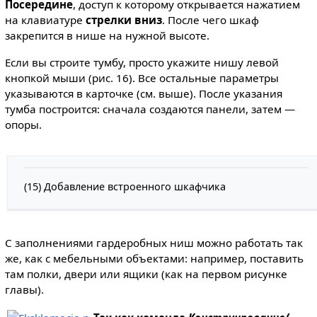
Посередине
, доступ к которому открывается нажатием
на клавиатуре
стрелки вниз
. После чего шкаф
закрепится в нише на нужной высоте.
Если вы строите тумбу, просто укажите нишу левой
кнопкой мыши (рис. 16). Все остальные параметры
указываются в карточке (см. выше). После указания
тумба построится: сначала создаются панели, затем —
опоры.
(15) Добавление встроенного шкафчика
С заполнениями гардеробных ниш можно работать так
же, как с мебельными объектами: например, поставить
там полки, двери или ящики (как на первом рисунке
главы).