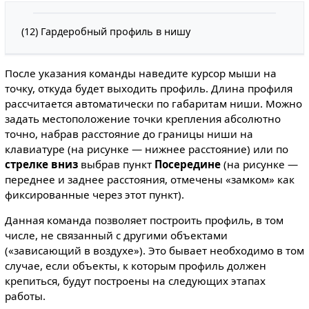
(12) Гардеробный профиль в нишу
После указания команды наведите курсор мыши на
точку, откуда будет выходить профиль. Длина профиля
рассчитается автоматически по габаритам ниши. Можно
задать местоположение точки крепления абсолютно
точно, набрав расстояние до границы ниши на
клавиатуре (на рисунке — нижнее расстояние) или по
стрелке вниз
выбрав пункт
Посередине
(на рисунке —
переднее и заднее расстояния, отмечены «замком» как
фиксированные через этот пункт).
Данная команда позволяет построить профиль, в том
числе, не связанный с другими объектами
(«зависающий в воздухе»). Это бывает необходимо в том
случае, если объекты, к которым профиль должен
крепиться, будут построены на следующих этапах
работы.