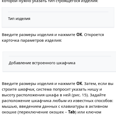
которой нужно указать тип строящегося изделия:
Тип изделия
Введите размеры изделия и нажмите
ОК
. Откроется
карточка параметров изделия:
Добавление встроенного шкафчика
Введите размеры изделия и нажмите
ОК
. Затем, если вы
строите
шкафчик
, система попросит указать нишу и
высоту расположения шкафа в ней (рис. 15). Задайте
расположение шкафчика любым из известных способов:
мышью, введением данных с клавиатуры в активном
окошке (переключение окошек –
Tab
) или ключом