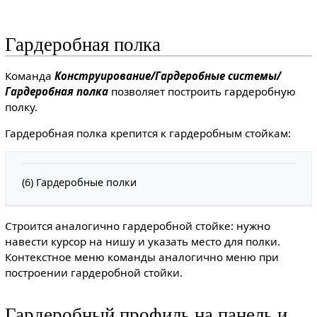
Гардеробная полка
Команда
Конструирование/Гардеробные системы/
Гардеробная полка
позволяет построить гардеробную
полку.
Гардеробная полка крепится к гардеробным стойкам:
(6) Гардеробные полки
Строится аналогично гардеробной стойке: нужно
навести курсор на нишу и указать место для полки.
Контекстное меню команды аналогично меню при
построении гардеробной стойки.
Гардеробный профиль на панель и