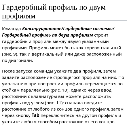
Гардеробный профиль по двум
профилям
Команда
Конструирование/Гардеробные системы/
Гардеробный профиль по двум профилям
строит
гардеробный профиль между двумя указанными
профилями. Профиль может быть как горизонтальный
(рис. 9), так и вертикальный или даже расположенный
по диагонали.
После запуска команды укажите два профиля, затем
задайте расположение строящегося профиля на них. По
умолчанию при построении профиль перемещается по
стойкам параллельно (рис. 10), однако через ввод
расстояний с клавиатуры вы можете расположить
профиль под углом (рис. 11): сначала введите
расстояние от любого из концов одного профиля, затем
через кнопку
Tab
переключитесь на другой профиль и
укажите любым способом расстояние от его концов.